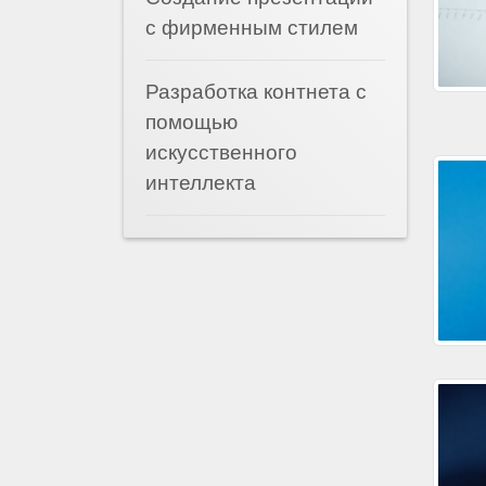
с фирменным стилем
Разработка контнета с
помощью
искусственного
интеллекта