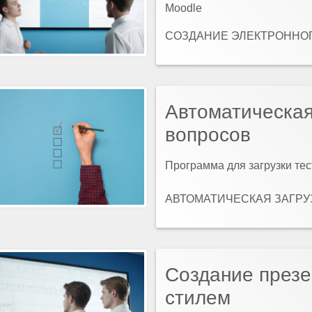
Moodle
СОЗДАНИЕ ЭЛЕКТРОННОГО
Автоматическая
вопросов
Программа для загрузки тес
АВТОМАТИЧЕСКАЯ ЗАГРУЗ
Создание през
стилем