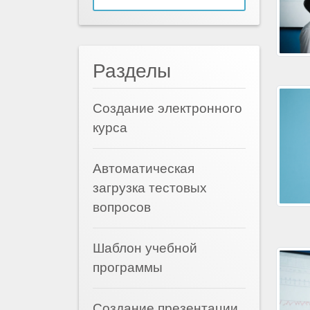
Разделы
Создание электронного
курса
Автоматическая
загрузка тестовых
вопросов
Шаблон учебной
программы
Создание презентации