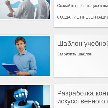
Создайте презентацию в ш
СОЗДАНИЕ ПРЕЗЕНТАЦИЙ 
Шаблон учебно
Загрузить шаблон
Разработка кон
искусственного