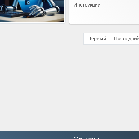
Инструкции:
Первый
Последни