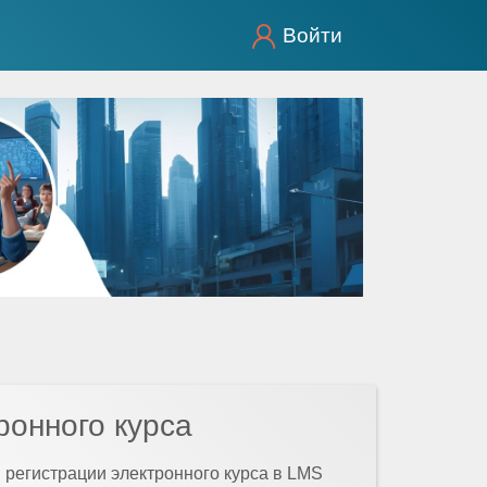
Войти
ронного курса
 регистрации электронного курса в LMS