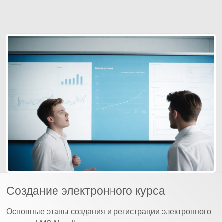
Создание электронного курса
Основные этапы создания и регистрации электронного