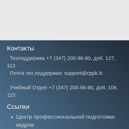
Контакты
Техподдержка +7 (347) 200-96-90, доб. 127,
113
Почта тех.поддержки: support@cppk.lc
Учебный Отдел +7 (347) 200-96-90, доб. 106,
115
Ссылки
Центр профессиональной подготовки
кадров