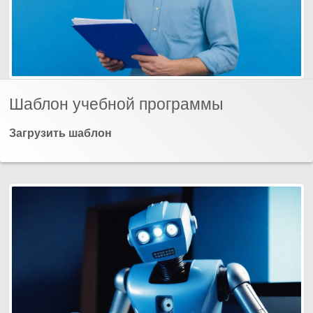
Шаблон учебной программы
Загрузить шаблон