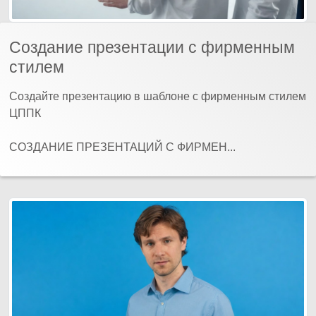
Создание презентации с фирменным
стилем
Создайте презентацию в шаблоне с фирменным стилем
ЦППК
СОЗДАНИЕ ПРЕЗЕНТАЦИЙ С ФИРМЕН...