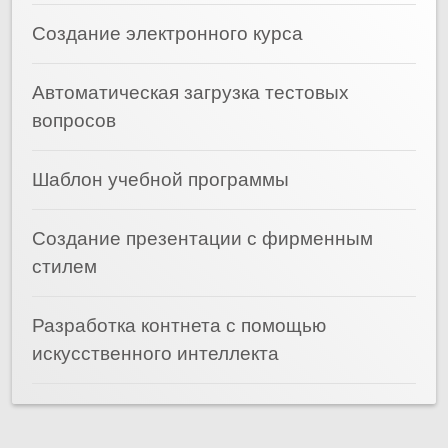
Создание электронного курса
Автоматическая загрузка тестовых
вопросов
Шаблон учебной программы
Создание презентации с фирменным
стилем
Разработка контнета с помощью
искусственного интеллекта