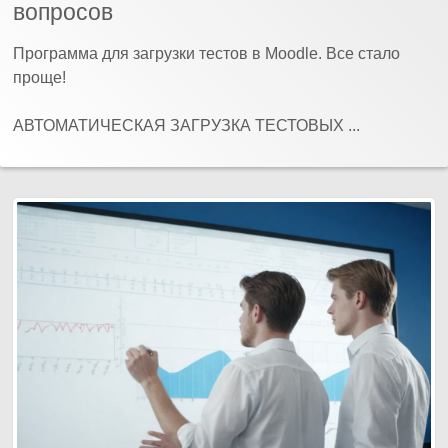
вопросов
Программа для загрузки тестов в Moodle. Все стало
проще!
АВТОМАТИЧЕСКАЯ ЗАГРУЗКА ТЕСТОВЫХ ...