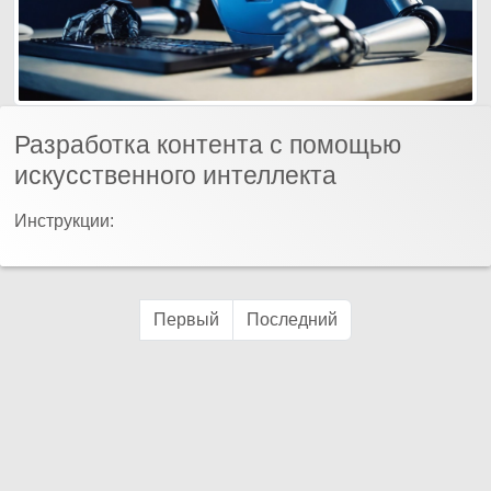
Разработка контента с помощью
искусственного интеллекта
Инструкции:
Первый
Последний