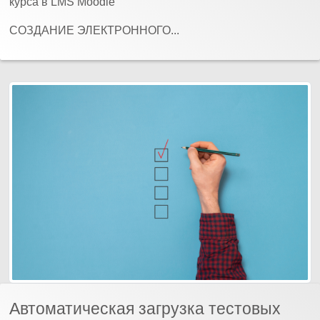
курса в LMS Moodle
СОЗДАНИЕ ЭЛЕКТРОННОГО...
Автоматическая загрузка тестовых